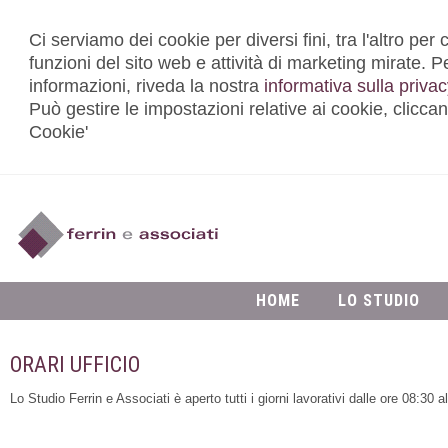
Ci serviamo dei cookie per diversi fini, tra l'altro per
funzioni del sito web e attività di marketing mirate. 
informazioni, riveda la nostra
informativa sulla privac
Può gestire le impostazioni relative ai cookie, clicca
Cookie'
HOME
LO STUDIO
ORARI UFFICIO
Lo Studio Ferrin e Associati è aperto tutti i giorni lavorativi dalle ore 08:30 a