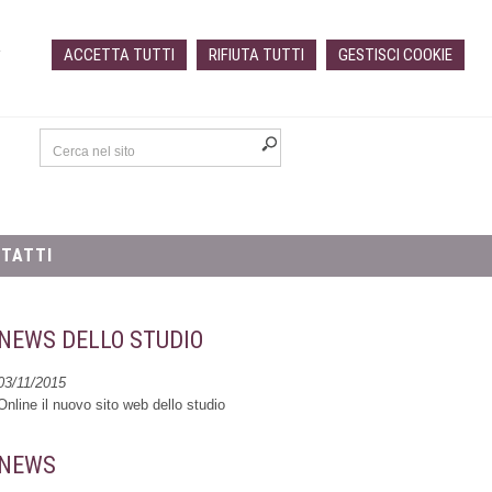
a
ACCETTA TUTTI
RIFIUTA TUTTI
GESTISCI COOKIE
TATTI
NEWS DELLO STUDIO
03/11/2015
Online il nuovo sito web dello studio
NEWS